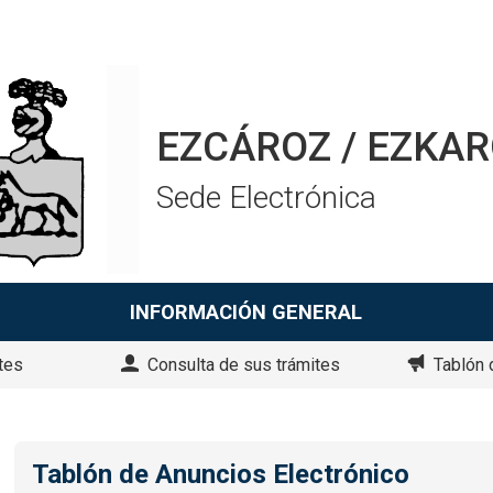
EZCÁROZ / EZKA
Sede Electrónica
INFORMACIÓN GENERAL
tes
Consulta de sus trámites
Tablón 
Tablón de Anuncios Electrónico