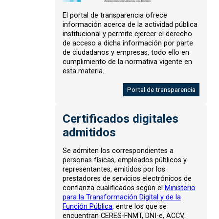
El portal de transparencia ofrece
información acerca de la actividad pública
institucional y permite ejercer el derecho
de acceso a dicha información por parte
de ciudadanos y empresas, todo ello en
cumplimiento de la normativa vigente en
esta materia.
Portal de transparencia
Certificados digitales
admitidos
Se admiten los correspondientes a
personas físicas, empleados públicos y
representantes, emitidos por los
prestadores de servicios electrónicos de
confianza cualificados según el
Ministerio
para la Transformación Digital y de la
Función Pública
, entre los que se
encuentran CERES-FNMT, DNI-e, ACCV,