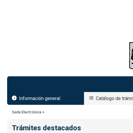
Seleccionar idioma
Información general
Catálogo de trámi
Sede Electrónica
>
Trámites destacados