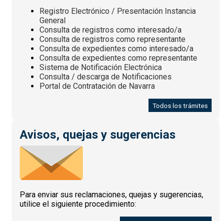
Registro Electrónico / Presentación Instancia
General
Consulta de registros como interesado/a
Consulta de registros como representante
Consulta de expedientes como interesado/a
Consulta de expedientes como representante
Sistema de Notificación Electrónica
Consulta / descarga de Notificaciones
Portal de Contratación de Navarra
Todos los trámites
Avisos, quejas y sugerencias
Para enviar sus reclamaciones, quejas y sugerencias,
utilice el siguiente procedimiento: