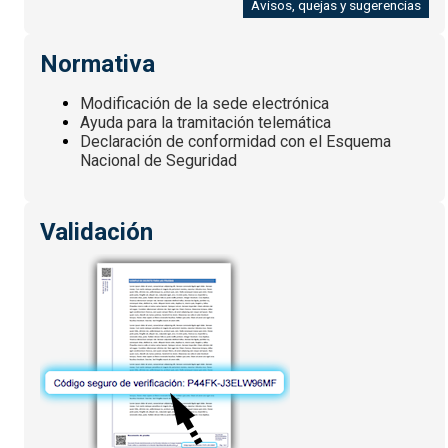
Avisos, quejas y sugerencias
Normativa
Modificación de la sede electrónica
Ayuda para la tramitación telemática
Declaración de conformidad con el Esquema
Nacional de Seguridad
Validación